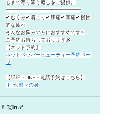
心まで寄り添う癒しをご提供。
━━━━━━━━━━━━━━━
✔ むくみ✔ 肩こり✔ 腰痛✔ 頭痛✔ 慢性
的な疲れ
そんなお悩みの方におすすめです✨
ご予約お待ちしております🌿
【ネット予約】
ホットペッパービューティー予約ペー
ジ
【詳細・LINE・電話予約はこちら】
lit.link
 楽々の身