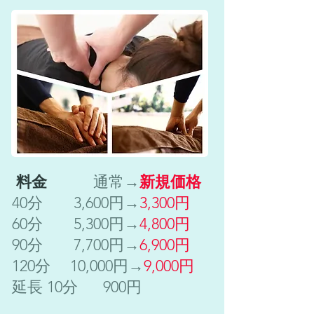
料金
通常→
新規価格
40分 3,600円→
3,300円
60分 5,300円→
4,800円
90分 7,700円→
6,900円
120分 10,000円→
9,000円
延長 10分 900円