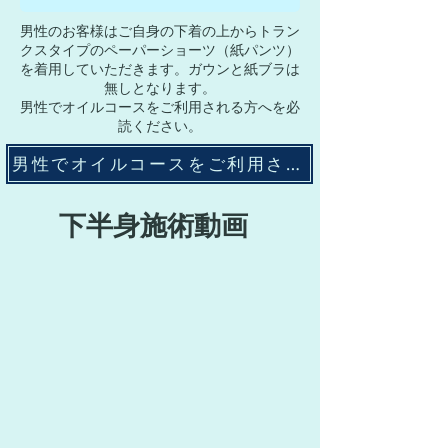
男性のお客様はご自身の下着の上からトラン
クスタイプのペーパーショーツ（紙パンツ）
を着用していただきます。ガウンと紙ブラは
無しとなります。
​男性でオイルコースをご利用される方へを必
読ください。
男性でオイルコースをご利用される方へ
​下半身施術動画