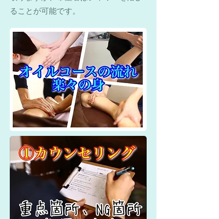
ることが可能です。