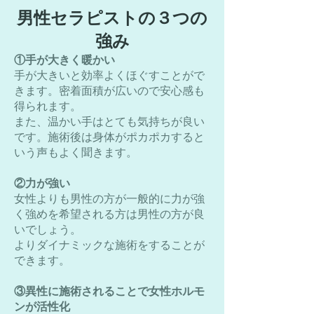
​男性セラピストの３つの
強み
①手が大きく暖かい
手が大きいと効率よくほぐすことがで
きます。密着面積が広いので安心感も
得られます。
また、温かい手はとても気持ちが良い
です。施術後は身体がポカポカすると
いう声もよく聞きます。
②力が強い
女性よりも男性の方が一般的に力が強
く強めを希望される方は男性の方が良
いでしょう。
​よりダイナミックな施術をすることが
できます。
③異性に施術されることで女性ホルモ
ンが活性化