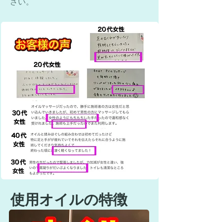
さい。
​使用オイルの特徴