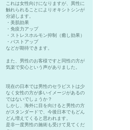
これは女性向けになりますが、異性に
触れられることによりオキシトシンが
分泌します。
・美肌効果
・免疫力アップ
・ストレスホルモン抑制（癒し効果）
・バストアップ
​などが期待できます。
また、男性のお客様ですと同性の方が
気楽で安心という声がありました。
現在の日本では男性のセラピストは少
なく女性の方が多いイメージがあるの
ではないでしょうか？
​しかし、海外に目を向けると男性の方
がスタンダードで、今後日本でもどん
どん増えてくると思われます。
​是非一度男性の施術も受けて見てくだ